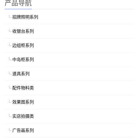
产品导航
招牌照明系列
收银台系列
边组柜系列
中岛柜系列
道具系列
配件物料类
效果图系列
实店拍摄类
广告画系列