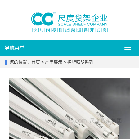
导航菜单
Toggl
navig
您的位置：
首页
>
产品展示
>
招牌照明系列