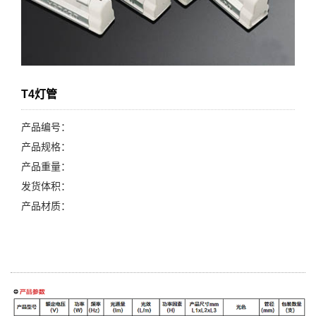
T4灯管
产品编号：
产品规格：
产品重量：
发货体积：
产品材质：