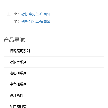
上一个：
湖北-李先生-店面图
下一个：
湖南-高先生-店面图
产品导航
招牌照明系列
收银台系列
边组柜系列
中岛柜系列
道具系列
配件物料类