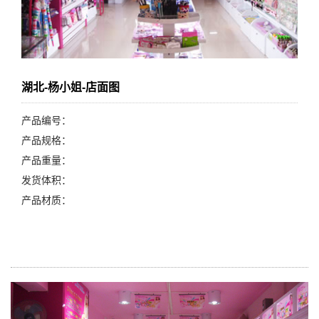
湖北-杨小姐-店面图
产品编号：
产品规格：
产品重量：
发货体积：
产品材质：